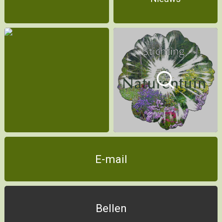
E-mail
Bellen